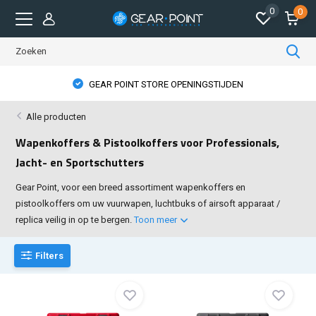
0
0
GEAR POINT STORE OPENINGSTIJDEN
Alle producten
Wapenkoffers & Pistoolkoffers voor Professionals,
Jacht- en Sportschutters
Gear Point, voor een breed assortiment wapenkoffers en
pistoolkoffers om uw vuurwapen, luchtbuks of airsoft apparaat /
replica veilig in op te bergen.
Toon meer
Filters