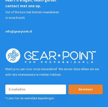
Heeft u vragen, neem gerust
contact met ons op.
Out of the box met klanten meedenken
is onze kracht.
info@gearpoint.nl
Meld je nu aan voor onze nieuwsbrief. We sturen deze alleen als we
echt iets interessants te melden hebben.
Abonneer
* Lees hier de wettelijke beperkingen