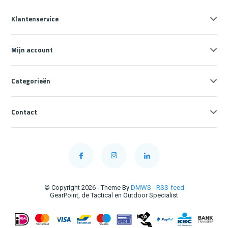
Klantenservice
Mijn account
Categorieën
Contact
© Copyright 2026 - Theme By
DMWS
-
RSS-feed
GearPoint, de Tactical en Outdoor Specialist