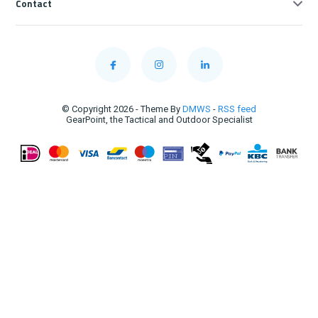
Contact
© Copyright 2026 - Theme By
DMWS
-
RSS feed
GearPoint, the Tactical and Outdoor Specialist